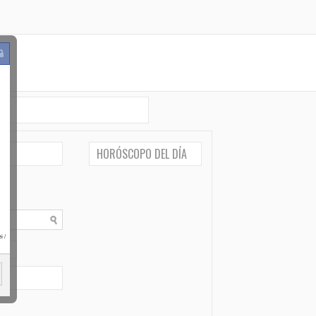
HORÓSCOPO DEL DÍA
po