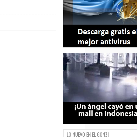
LO NUEVO EN EL GONZI