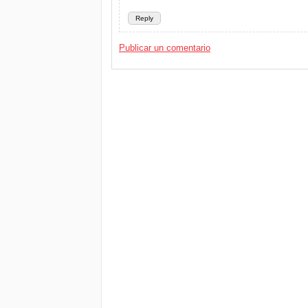
Reply
Publicar un comentario