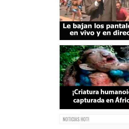
NOTICIAS HOT!