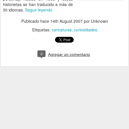
historietas se han traducido a más de
30 idiomas.
Seguir leyendo
Publicado hace
14th August 2007
por Unknown
Etiquetas:
caricaturas
curiosidades
0
Agregar un comentario