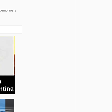
 demonios y