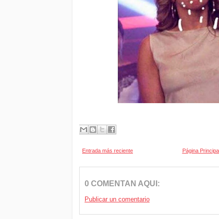
Entrada más reciente
Página Principa
0 COMENTAN AQUI:
Publicar un comentario