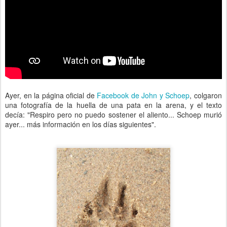
Ayer, en la página oficial de
Facebook de John y Schoep
, colgaron
una fotografía de la huella de una pata en la arena, y el texto
decía: "Respiro pero no puedo sostener el aliento... Schoep murió
ayer... más información en los días siguientes".