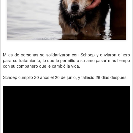
Miles de personas se solidarizaron con Schoep y enviaron dinero
para su tratamiento, lo que le permitió a su amo pasar más tiempo
con su compañero que le cambió la vida.
Schoep cumplió 20 años el 20 de junio, y falleció 26 dias después.