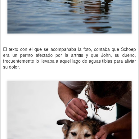
El texto con el que se acompañaba la foto, contaba que Schoep
era un perrito afectado por la artritis y que John, su dueño,
frecuentemente lo llevaba a aquel lago de aguas tibias para aliviar
su dolor.