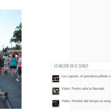
LO MEJOR EN EL GONZI
Leo Laporte, el periodista pillado c
Video: Perrito odia la Navidad
Video: Hombre del tiempo se enoj