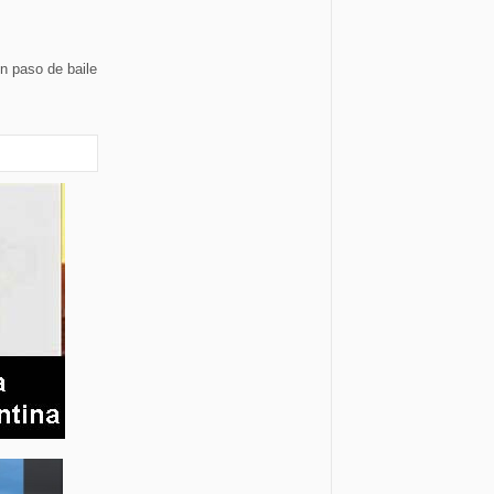
n paso de baile