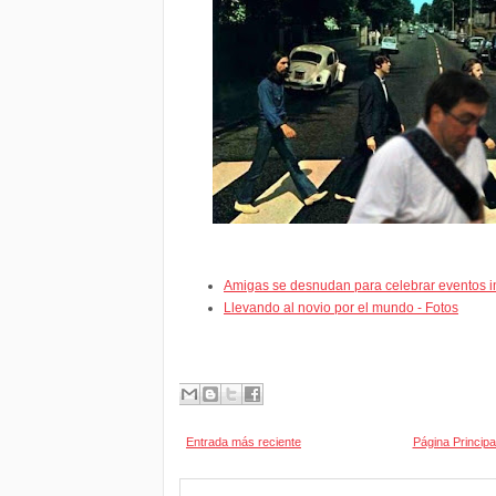
Amigas se desnudan para celebrar eventos i
Llevando al novio por el mundo - Fotos
Entrada más reciente
Página Principa