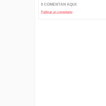
0 COMENTAN AQUI:
Publicar un comentario