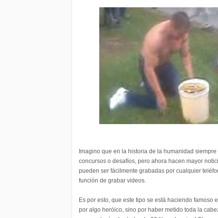
Imagino que en la historia de la humanidad siempre 
concursos o desafíos, pero ahora hacen mayor notic
pueden ser fácilmente grabadas por cualquier teléfo
función de grabar videos.
Es por esto, que este tipo se está haciendo famoso e
por algo heróico, sino por haber metido toda la cab