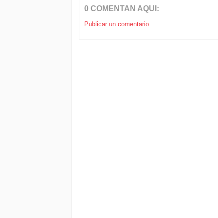
0 COMENTAN AQUI:
Publicar un comentario