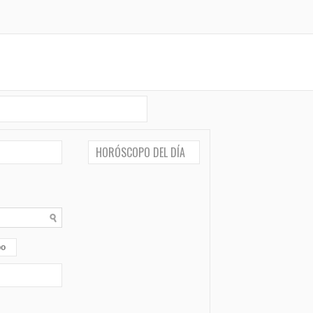
HORÓSCOPO DEL DÍA
po