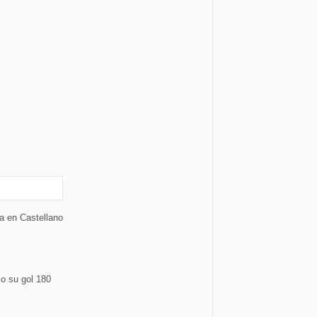
ra en Castellano
o su gol 180