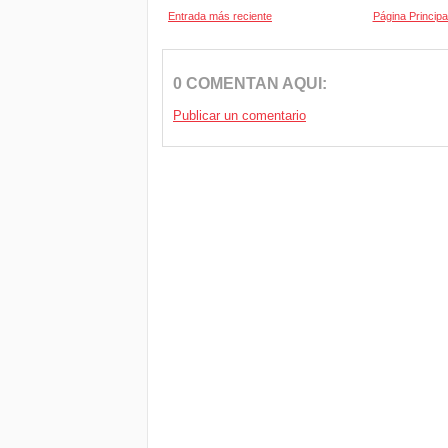
Entrada más reciente
Página Principa
0 COMENTAN AQUI:
Publicar un comentario