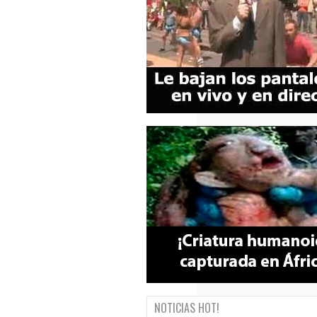
NOTICIAS HOT!