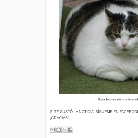
Esta foto es sólo referencia
SI TE GUSTÓ LA NOTICIA, SÍGUEME EN FACEBO
¡GRACIAS!