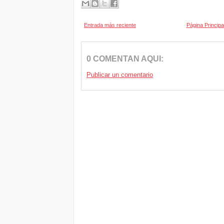
Entrada más reciente
Página Principa
0 COMENTAN AQUI:
Publicar un comentario