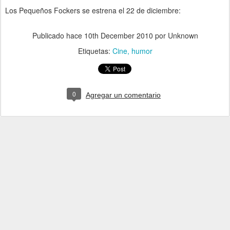
Los Pequeños Fockers se estrena el 22 de diciembre:
Publicado hace
10th December 2010
por Unknown
Etiquetas:
Cine
humor
0
Agregar un comentario