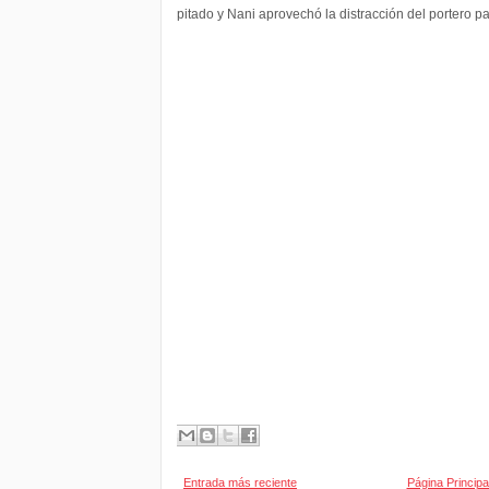
pitado y Nani aprovechó la distracción del portero pa
Entrada más reciente
Página Principa