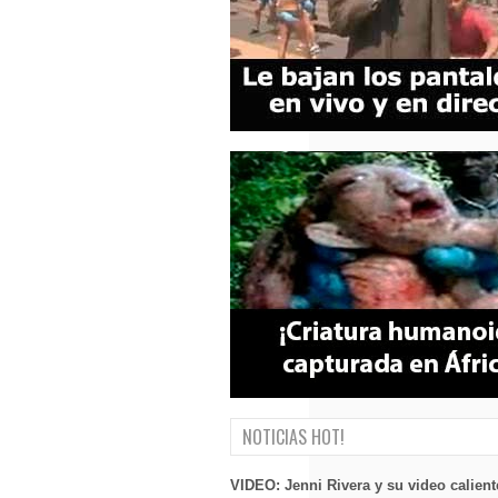
NOTICIAS HOT!
VIDEO: Jenni Rivera y su video calient