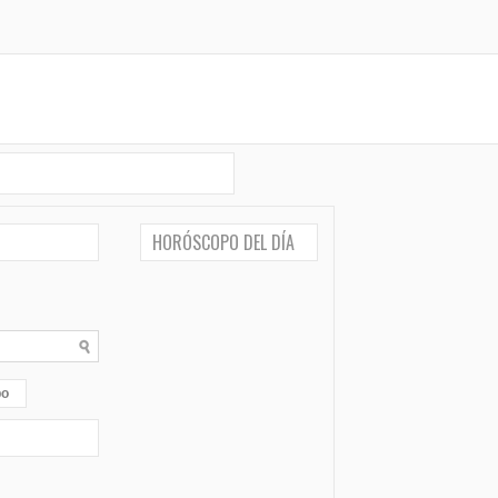
HORÓSCOPO DEL DÍA
po