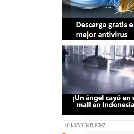
LO NUEVO EN EL GONZI