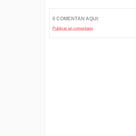
0 COMENTAN AQUI:
Publicar un comentario