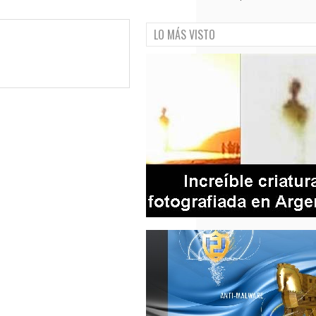
LO MÁS VISTO