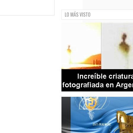
LO MÁS VISTO