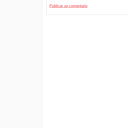
Publicar un comentario