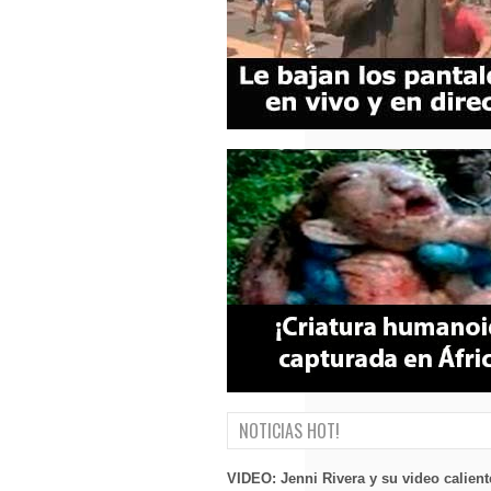
NOTICIAS HOT!
VIDEO: Jenni Rivera y su video calient