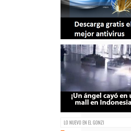
LO NUEVO EN EL GONZI