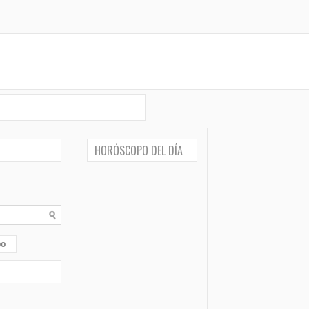
HORÓSCOPO DEL DÍA
po