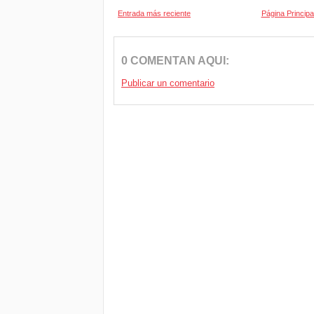
Entrada más reciente
Página Principa
0 COMENTAN AQUI:
Publicar un comentario