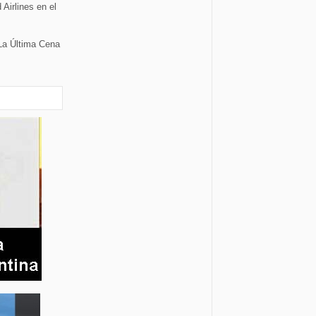
Airlines en el
La Última Cena