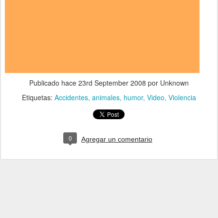
Publicado hace
23rd September 2008
por Unknown
Etiquetas:
Accidentes
animales
humor
Video
Violencia
0
Agregar un comentario