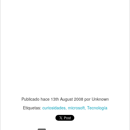
Publicado hace
13th August 2008
por Unknown
Etiquetas:
curiosidades
microsoft
Tecnología