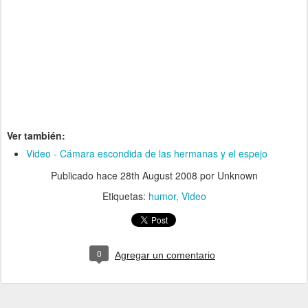
Ver también:
Video - Cámara escondida de las hermanas y el espejo
Publicado hace
28th August 2008
por Unknown
Etiquetas:
humor
Video
0
Agregar un comentario