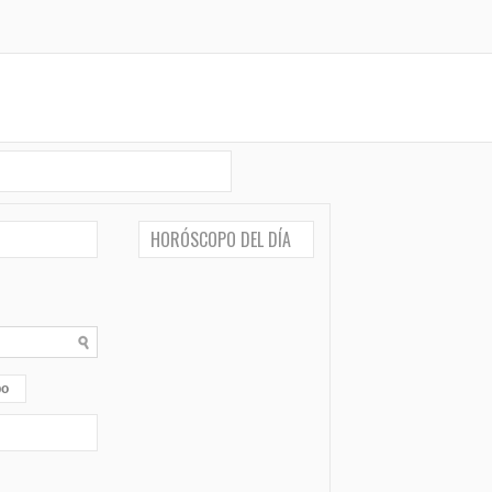
HORÓSCOPO DEL DÍA
po