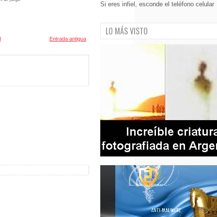
Si eres infiel, esconde el teléfono celular
LO MÁS VISTO
l
Entrada antigua