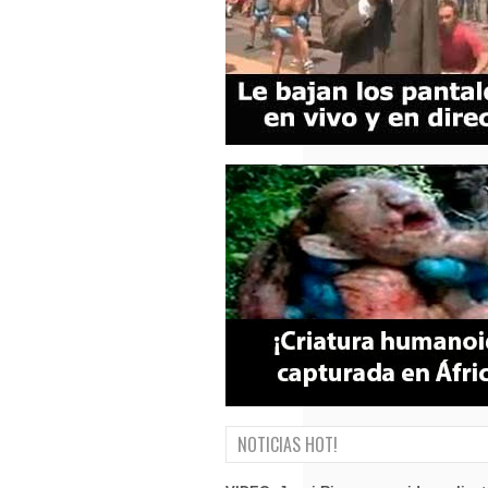
NOTICIAS HOT!