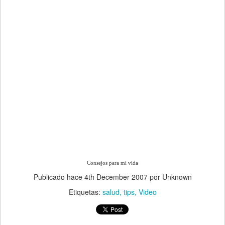
Consejos para mi vida
Publicado hace
4th December 2007
por Unknown
Etiquetas:
salud
tips
Video