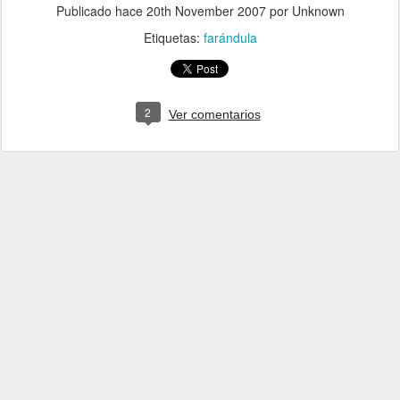
Publicado hace
20th November 2007
por Unknown
Etiquetas:
farándula
2
Ver comentarios