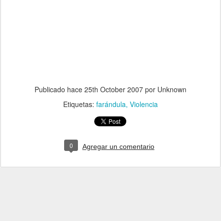
Publicado hace
25th October 2007
por Unknown
Etiquetas:
farándula
Violencia
0
Agregar un comentario