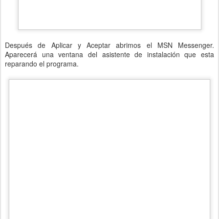
Después de Aplicar y Aceptar abrimos el MSN Messenger.
Aparecerá una ventana del asistente de instalación que esta
reparando el programa.