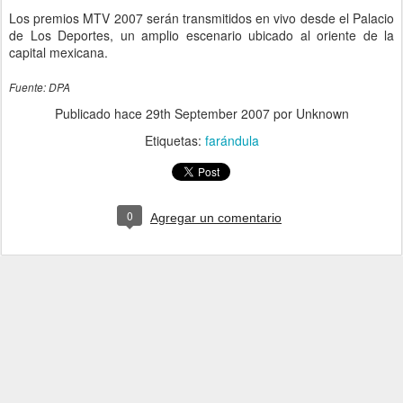
Los premios MTV 2007 serán transmitidos en vivo desde el Palacio
de Los Deportes, un amplio escenario ubicado al oriente de la
capital mexicana.
Fuente: DPA
Publicado hace
29th September 2007
por Unknown
Etiquetas:
farándula
0
Agregar un comentario