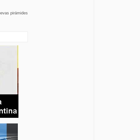
uevas pirámides