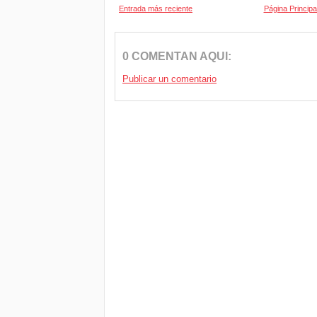
Entrada más reciente
Página Principa
0 COMENTAN AQUI:
Publicar un comentario