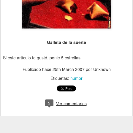
Galleta de la suerte
Si este artículo te gustó, ponle 5 estrellas:
Publicado hace
25th March 2007
por Unknown
Etiquetas:
humor
5
Ver comentarios