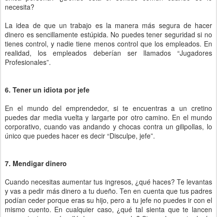
necesita?
La idea de que un trabajo es la manera más segura de hacer
dinero es sencillamente estúpida. No puedes tener seguridad si no
tienes control, y nadie tiene menos control que los empleados. En
realidad, los empleados deberían ser llamados “Jugadores
Profesionales”.
6. Tener un idiota por jefe
En el mundo del emprendedor, si te encuentras a un cretino
puedes dar media vuelta y largarte por otro camino. En el mundo
corporativo, cuando vas andando y chocas contra un gilipollas, lo
único que puedes hacer es decir “Disculpe, jefe”.
7. Mendigar dinero
Cuando necesitas aumentar tus ingresos, ¿qué haces? Te levantas
y vas a pedir más dinero a tu dueño. Ten en cuenta que tus padres
podían ceder porque eras su hijo, pero a tu jefe no puedes ir con el
mismo cuento. En cualquier caso, ¿qué tal sienta que te lancen