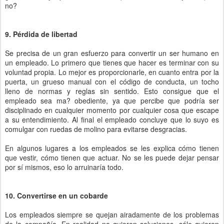
no?
9. Pérdida de libertad
Se precisa de un gran esfuerzo para convertir un ser humano en
un empleado. Lo primero que tienes que hacer es terminar con su
voluntad propia. Lo mejor es proporcionarle, en cuanto entra por la
puerta, un grueso manual con el código de conducta, un tocho
lleno de normas y reglas sin sentido. Esto consigue que el
empleado sea ma? obediente, ya que percibe que podría ser
disciplinado en cualquier momento por cualquier cosa que escape
a su entendimiento. Al final el empleado concluye que lo suyo es
comulgar con ruedas de molino para evitarse desgracias.
En algunos lugares a los empleados se les explica cómo tienen
que vestir, cómo tienen que actuar. No se les puede dejar pensar
por sí mismos, eso lo arruinaría todo.
10. Convertirse en un cobarde
Los empleados siempre se quejan airadamente de los problemas