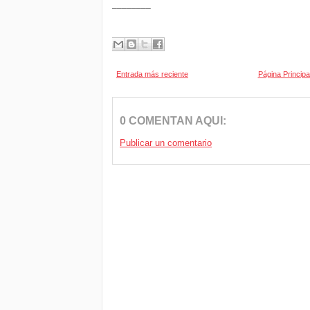
________
Entrada más reciente
Página Principa
0 COMENTAN AQUI:
Publicar un comentario