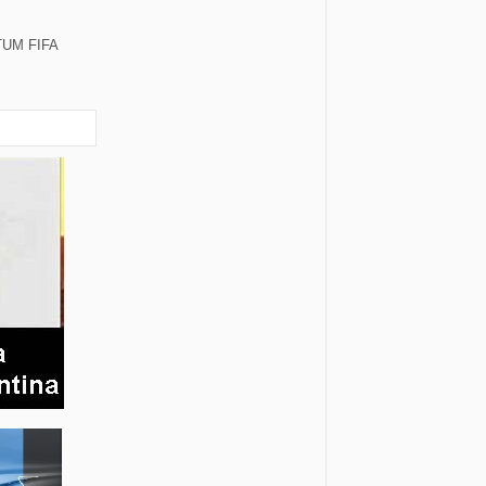
TUM FIFA