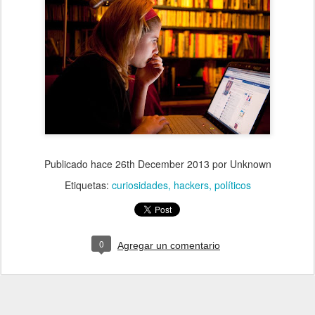
Publicado hace
26th December 2013
por Unknown
Etiquetas:
curiosidades
hackers
políticos
0
Agregar un comentario