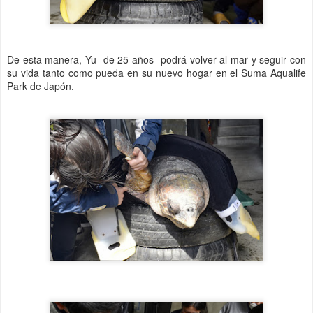
De esta manera, Yu -de 25 años- podrá volver al mar y seguir con
su vida tanto como pueda en su nuevo hogar en el Suma Aqualife
Park de Japón.