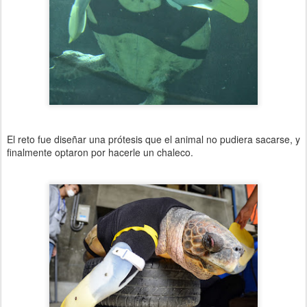
El reto fue diseñar una prótesis que el animal no pudiera sacarse, y
finalmente optaron por hacerle un chaleco.