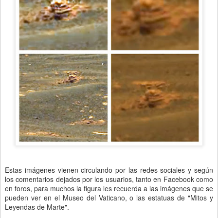
Estas imágenes vienen circulando por las redes sociales y según
los comentarios dejados por los usuarios, tanto en Facebook como
en foros, para muchos la figura les recuerda a las imágenes que se
pueden ver en el Museo del Vaticano, o las estatuas de "Mitos y
Leyendas de Marte".