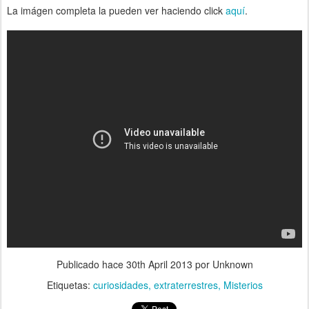
La imágen completa la pueden ver haciendo click
aquí
.
Publicado hace
30th April 2013
por Unknown
Etiquetas:
curiosidades
extraterrestres
Misterios