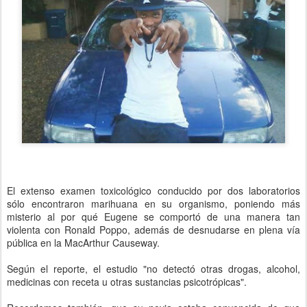
El extenso examen toxicológico conducido por dos laboratorios
sólo encontraron marihuana en su organismo, poniendo más
misterio al por qué Eugene se comportó de una manera tan
violenta con Ronald Poppo, además de desnudarse en plena vía
pública en la MacArthur Causeway.
Según el reporte, el estudio "no detectó otras drogas, alcohol,
medicinas con receta u otras sustancias psicotrópicas".