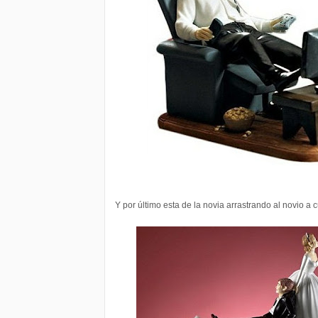
Y por último esta de la novia arrastrando al novio a 