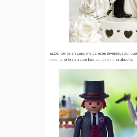
Estos novios en Lego me parecen divertidos aunque 
escena no le va a caer bien a más de una abuelita: