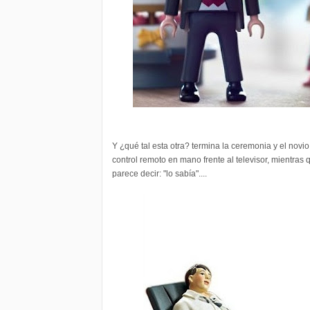
Y ¿qué tal esta otra? termina la ceremonia y el novio 
control remoto en mano frente al televisor, mientras
parece decir: "lo sabía"....