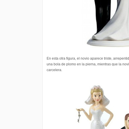
En esta otra figura, el novio aparece triste, arrepentid
una bola de plomo en la pierna, mientras que la novi
carcelera.