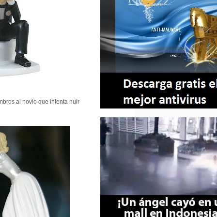
bros al novio que intenta huir