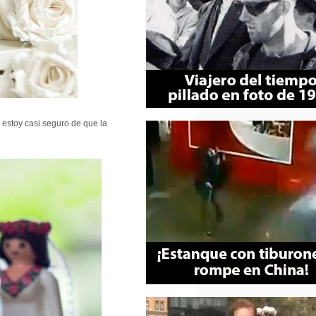
estoy casi seguro de que la