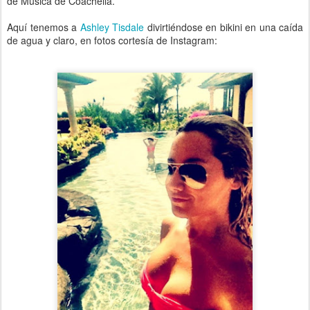
de Música de Coachella.
Aquí tenemos a
Ashley Tisdale
divirtiéndose en bikini en una caída
de agua y claro, en fotos cortesía de Instagram: