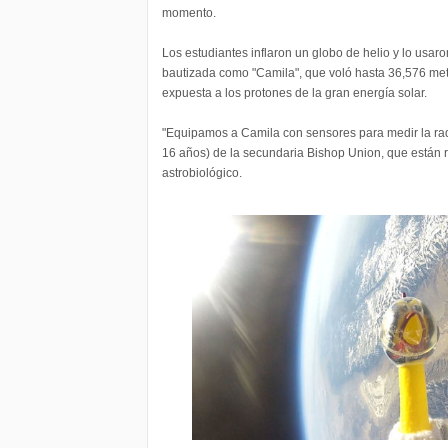
momento.
Los estudiantes inflaron un globo de helio y lo usaro
bautizada como "Camila", que voló hasta 36,576 met
expuesta a los protones de la gran energía solar.
"Equipamos a Camila con sensores para medir la ra
16 años) de la secundaria Bishop Union, que están 
astrobiológico.