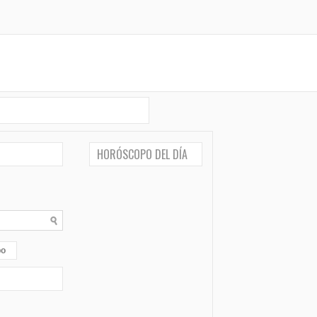
HORÓSCOPO DEL DÍA
po