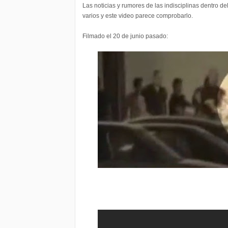
Las noticias y rumores de las indisciplinas dentro d
varios y este video parece comprobarlo.
Filmado el 20 de junio pasado: