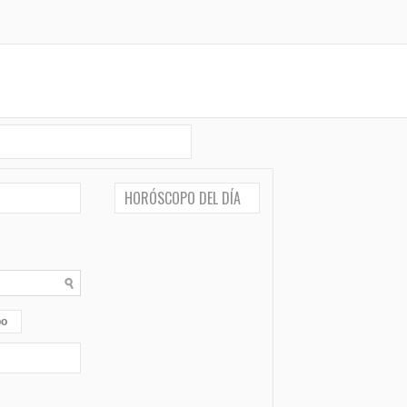
HORÓSCOPO DEL DÍA
po