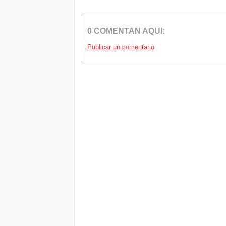
0 COMENTAN AQUI:
Publicar un comentario