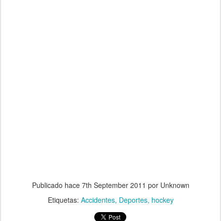
Publicado hace
7th September 2011
por Unknown
Etiquetas:
Accidentes
Deportes
hockey