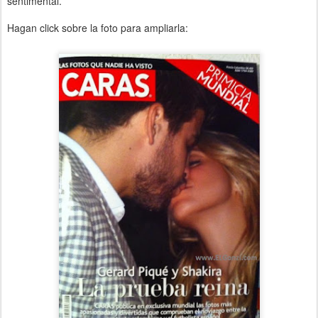
sentimental.
Hagan click sobre la foto para ampliarla: