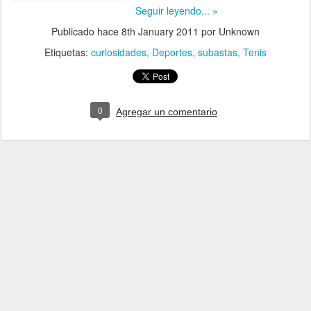
Seguir leyendo... »
Publicado hace
8th January 2011
por Unknown
Etiquetas:
curiosidades
Deportes
subastas
Tenis
0
Agregar un comentario