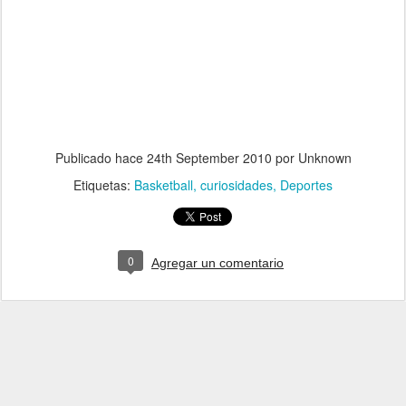
Publicado hace
24th September 2010
por Unknown
Etiquetas:
Basketball
curiosidades
Deportes
0
Agregar un comentario