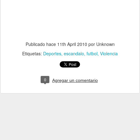
Publicado hace
11th April 2010
por Unknown
Etiquetas:
Deportes
escandalo
futbol
Violencia
0
Agregar un comentario