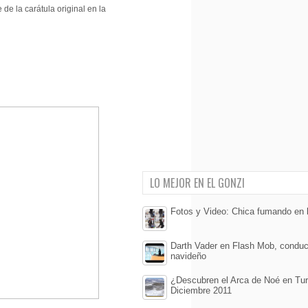
de la carátula original en la
LO MEJOR EN EL GONZI
Fotos y Video: Chica fumando en l
Darth Vader en Flash Mob, conduc
navideño
¿Descubren el Arca de Noé en Tur
Diciembre 2011