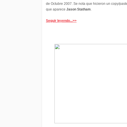
de Octubre 2007. Se nota que hicieron un copy/paste 
que aparece
Jason Statham
.
Seguir leyendo...>>