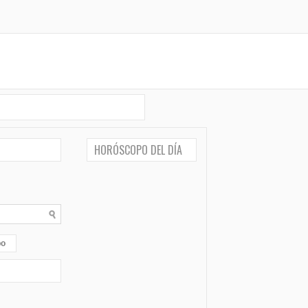
HORÓSCOPO DEL DÍA
po