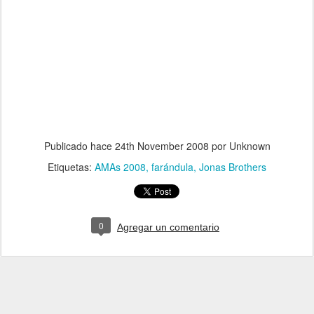
Publicado hace
24th November 2008
por Unknown
Etiquetas:
AMAs 2008
farándula
Jonas Brothers
0
Agregar un comentario