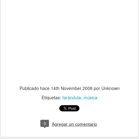
Publicado hace
14th November 2008
por Unknown
Etiquetas:
farándula
música
0
Agregar un comentario