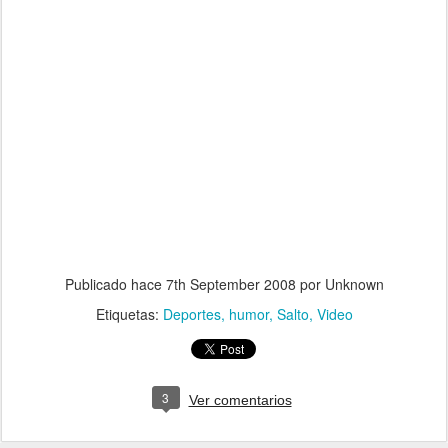
Publicado hace
7th September 2008
por Unknown
Etiquetas:
Deportes
humor
Salto
Video
3
Ver comentarios