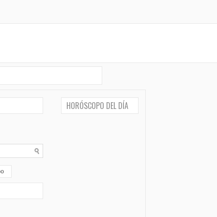
HORÓSCOPO DEL DÍA
po