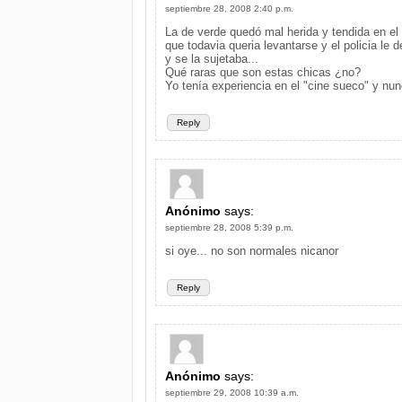
septiembre 28, 2008 2:40 p.m.
La de verde quedó mal herida y tendida en el 
que todavia queria levantarse y el policia le 
y se la sujetaba...
Qué raras que son estas chicas ¿no?
Yo tenía experiencia en el "cine sueco" y nun
Reply
Anónimo
says:
septiembre 28, 2008 5:39 p.m.
si oye... no son normales nicanor
Reply
Anónimo
says:
septiembre 29, 2008 10:39 a.m.