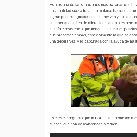
Esta es una de las situaciones más extrañas que ha
nacionalidad sueca tratan de matarse haciendo que 
logran pero milagrosamente sobreviven y no solo un
suponer que sufren de alteraciones mentales pero 
increíble resistencia que tienen. Los mismos policí
que presentan ambas, especialmente la que se escap
una tercera vez, y es capturada con la ayuda de hasta
Este es el programa que la BBC les ha dedicado a e
suecas, que han desconcertado a todos: