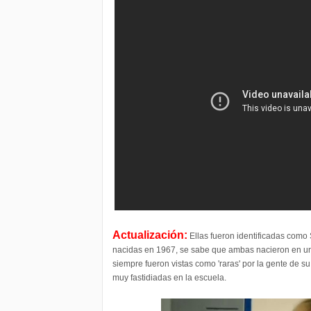
Actualización:
Ellas fueron identificadas como 
nacidas en 1967, se sabe que ambas nacieron en un
siempre fueron vistas como 'raras' por la gente de s
muy fastidiadas en la escuela.