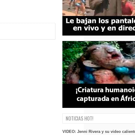
NOTICIAS HOT!
VIDEO: Jenni Rivera y su video calient