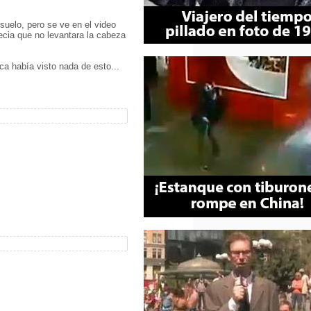
suelo, pero se ve en el video
decia que no levantara la cabeza
ca había visto nada de esto...