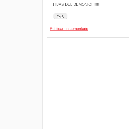
HIJAS DEL DEMONIO!!!!!!!!!
Reply
Publicar un comentario