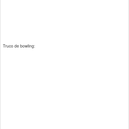
Truco de bowling: