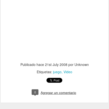
Publicado hace
21st July 2008
por Unknown
Etiquetas:
juego
Video
0
Agregar un comentario