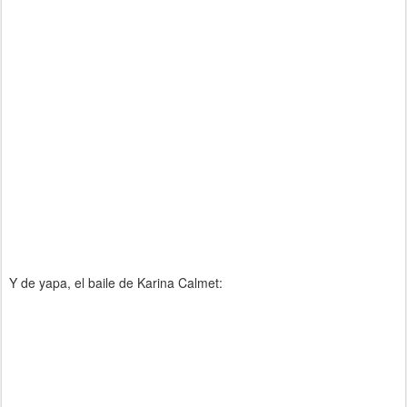
Y de yapa, el baile de Karina Calmet: