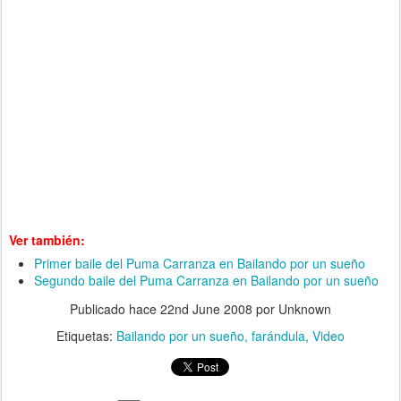
Ver también:
Primer baile del Puma Carranza en Bailando por un sueño
Segundo baile del Puma Carranza en Bailando por un sueño
Publicado hace
22nd June 2008
por Unknown
Etiquetas:
Bailando por un sueño
farándula
Video