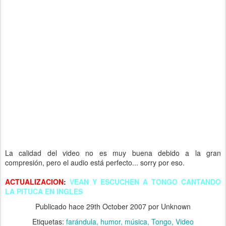
La calidad del video no es muy buena debido a la gran
compresión, pero el audio está perfecto... sorry por eso.
ACTUALIZACION
:
VEAN Y ESCUCHEN A TONGO CANTANDO
LA PITUCA EN INGLES
Publicado hace
29th October 2007
por Unknown
Etiquetas:
farándula
humor
música
Tongo
Video