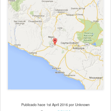
Publicado hace
1st April 2016
por Unknown