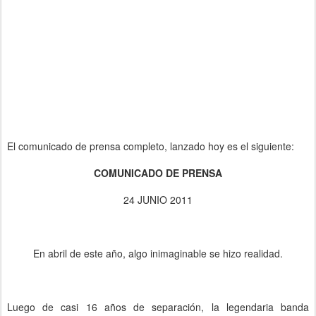
El comunicado de prensa completo, lanzado hoy es el siguiente:
COMUNICADO DE PRENSA
24 JUNIO 2011
En abril de este año, algo inimaginable se hizo realidad.
Luego de casi 16 años de separación, la legendaria banda