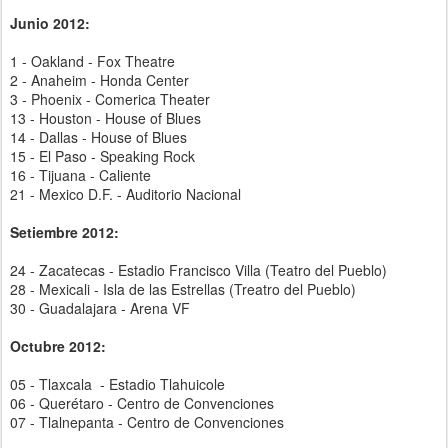
Junio 2012:
1 - Oakland - Fox Theatre
2 - Anaheim - Honda Center
3 - Phoenix - Comerica Theater
13 - Houston - House of Blues
14 - Dallas - House of Blues
15 - El Paso - Speaking Rock
16 - Tijuana - Caliente
21 - Mexico D.F. - Auditorio Nacional
Setiembre 2012:
24 - Zacatecas - Estadio Francisco Villa (Teatro del Pueblo)
28 - Mexicali - Isla de las Estrellas (Treatro del Pueblo)
30 - Guadalajara - Arena VF
Octubre 2012:
05 - Tlaxcala - Estadio Tlahuicole
06 - Querétaro - Centro de Convenciones
07 - Tlalnepanta - Centro de Convenciones