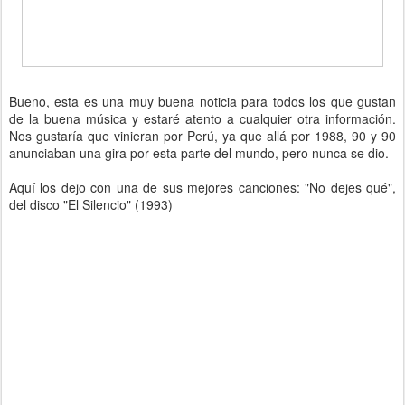
Bueno, esta es una muy buena noticia para todos los que gustan
de la buena música y estaré atento a cualquier otra información.
Nos gustaría que vinieran por Perú, ya que allá por 1988, 90 y 90
anunciaban una gira por esta parte del mundo, pero nunca se dio.
Aquí los dejo con una de sus mejores canciones: "No dejes qué",
del disco "El Silencio" (1993)