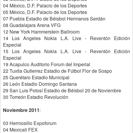
04 México, D.F. Palacio de los Deportes
05 México, D.F. Palacio de los Deportes
07 Puebla Estadio de Béisbol Hermanos Serdán
08 Guadalajara Arena VFG
12 New York Hammerstein Ballroom
14 Los Angeles Nokia L.A. Live - Reventón Edición
Especial
15 Los Angeles Nokia L.A. Live - Reventón Edición
Especial
19 Acapulco Auditorio Forum del Imperial
22 Tuxtla Gutierrez Estadio de Fútbol Flor de Sospo
25 Querétaro Estadio Municipal
26 León Estadio Domingo Santana
29 San Luis Potosí Estadio de Béisbol 20 de Noviembre
30 Torreón Estadio Revolución
Noviembre 2011
:
03 Hermosillo Expoforum
04 Mexicali FEX