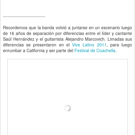
----------------------------
Recordemos que la banda volvió a juntarse en un escenario luego
de 16 años de separación por diferencias entre el líder y cantante
Saúl Hernández y el guitarrista Alejandro Marcovich. Limadas sus
diferencias se presentaron en el
Vive Latino 2011
, para luego
enrumbar a California y ser parte del
Festival de Coachella
.